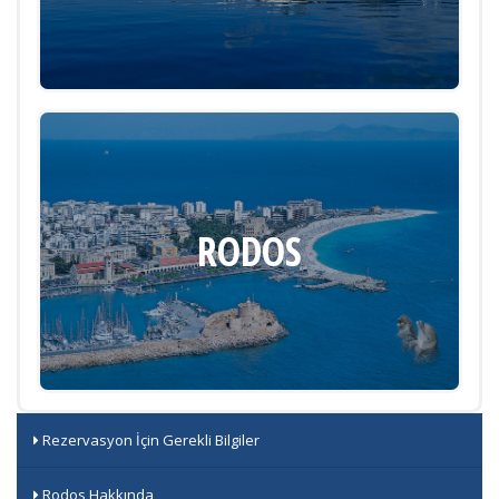
RODOS
Rezervasyon İçin Gerekli Bilgiler
Rodos Hakkında