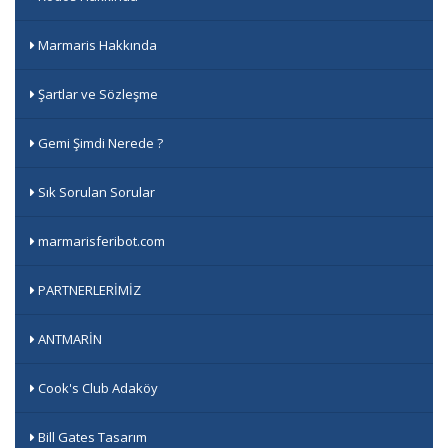
Marmaris Hakkında
Şartlar ve Sözleşme
Gemi Şimdi Nerede ?
Sık Sorulan Sorular
marmarisferibot.com
PARTNERLERİMİZ
ANTMARİN
Cook's Club Adaköy
Bill Gates Tasarım