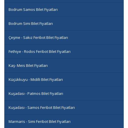
Bodrum Samos Bilet Fiyatları
Bodrum Simi Bilet Fiyatları
Çeşme - Sakız Feribot Bilet Fiyatları
Fethiye - Rodos Feribot Bilet Fiyatları
Kaş- Meis Bilet Fiyatları
Küçükkuyu - Midilli Bilet Fiyatları
Kuşadası - Patmos Bilet Fiyatları
Kuşadası - Samos Feribot Bilet Fiyatları
Marmaris - Simi Feribot Bilet Fiyatları