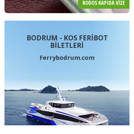
RODOS KAPIDA VIZE
BODRUM - KOS FERİBOT
BİLETLERİ
Ferrybodrum.com