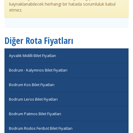
kaynaklanabilecek herhangi bir hatada sorumluluk kabul
etmez.
Diğer Rota Fiyatları
Ayvalık Midilli Bilet Fiyatları
Bodrum - Kalymnos Bilet Fiyatları
Bodrum Kos Bilet Fiyatları
Bodrum Leros Bilet Fiyatları
Bodrum Patmos Bilet Fiyatları
Bodrum Rodos Feribot Bilet Fiyatları