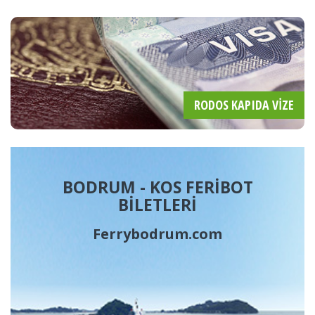
RODOS KAPIDA VIZE
BODRUM - KOS FERİBOT
BİLETLERİ
Ferrybodrum.com