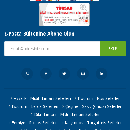
E-Posta Bültenine Abone Olun
EKLE
Ayvalık - Midilli Limanı Seferleri
Bodrum - Kos Seferleri
Bodrum - Leros Seferleri
Çeşme - Sakız (Chios) Seferleri
Dikili Limanı - Midilli Limanı Seferleri
Fethiye - Rodos Seferleri
Kalymnos - Turgutreis Seferleri