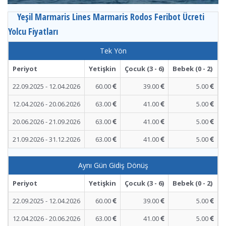
Yeşil Marmaris Lines Marmaris Rodos Feribot Ücreti
Yolcu Fiyatları
Tek Yön
Periyot
Yetişkin
Çocuk (3 - 6)
Bebek (0 - 2)
22.09.2025 - 12.04.2026
60.00
39.00
5.00
12.04.2026 - 20.06.2026
63.00
41.00
5.00
20.06.2026 - 21.09.2026
63.00
41.00
5.00
21.09.2026 - 31.12.2026
63.00
41.00
5.00
Aynı Gün Gidiş Dönüş
Periyot
Yetişkin
Çocuk (3 - 6)
Bebek (0 - 2)
22.09.2025 - 12.04.2026
60.00
39.00
5.00
12.04.2026 - 20.06.2026
63.00
41.00
5.00