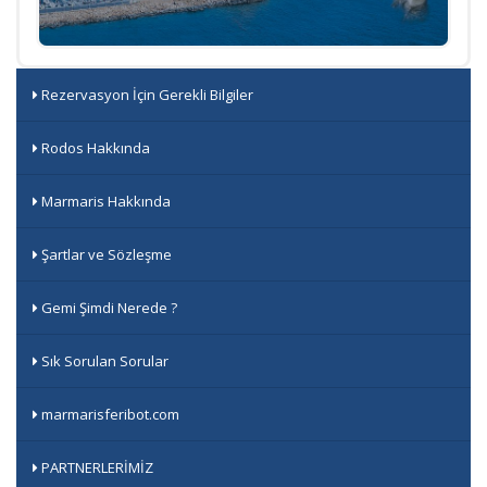
Rezervasyon İçin Gerekli Bilgiler
Rodos Hakkında
Marmaris Hakkında
Şartlar ve Sözleşme
Gemi Şimdi Nerede ?
Sık Sorulan Sorular
marmarisferibot.com
PARTNERLERİMİZ