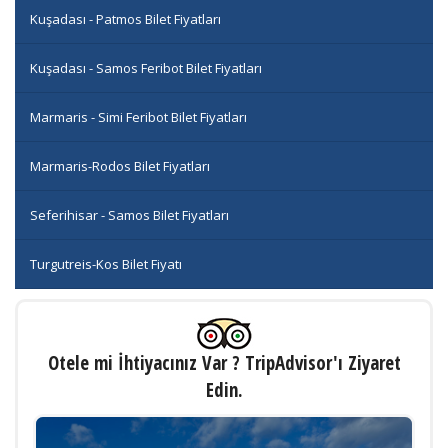
Kuşadası - Patmos Bilet Fiyatları
Kuşadası - Samos Feribot Bilet Fiyatları
Marmaris - Simi Feribot Bilet Fiyatları
Marmaris-Rodos Bilet Fiyatları
Seferihisar - Samos Bilet Fiyatları
Turgutreis-Kos Bilet Fiyatı
Otele mi İhtiyacınız Var ? TripAdvisor'ı Ziyaret
Edin.