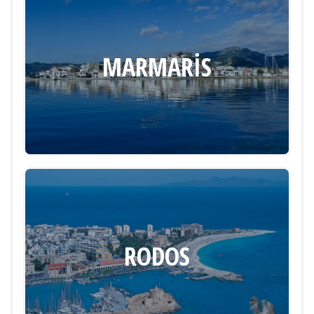
MARMARIS
RODOS