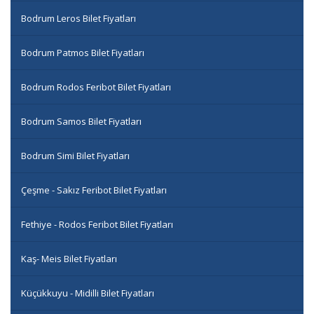
Bodrum Leros Bilet Fiyatları
Bodrum Patmos Bilet Fiyatları
Bodrum Rodos Feribot Bilet Fiyatları
Bodrum Samos Bilet Fiyatları
Bodrum Simi Bilet Fiyatları
Çeşme - Sakız Feribot Bilet Fiyatları
Fethiye - Rodos Feribot Bilet Fiyatları
Kaş- Meis Bilet Fiyatları
Küçükkuyu - Midilli Bilet Fiyatları