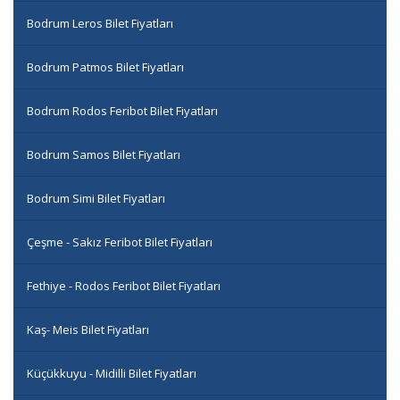
Bodrum Leros Bilet Fiyatları
Bodrum Patmos Bilet Fiyatları
Bodrum Rodos Feribot Bilet Fiyatları
Bodrum Samos Bilet Fiyatları
Bodrum Simi Bilet Fiyatları
Çeşme - Sakız Feribot Bilet Fiyatları
Fethiye - Rodos Feribot Bilet Fiyatları
Kaş- Meis Bilet Fiyatları
Küçükkuyu - Midilli Bilet Fiyatları