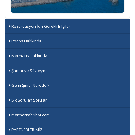
Rezervasyon İçin Gerekli Bilgiler
Rodos Hakkında
Marmaris Hakkında
Şartlar ve Sözleşme
Gemi Şimdi Nerede ?
Sık Sorulan Sorular
marmarisferibot.com
PARTNERLERİMİZ