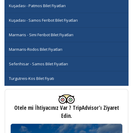
Kuşadası - Patmos Bilet Fiyatları
Kuşadası - Samos Feribot Bilet Fiyatları
Marmaris - Simi Feribot Bilet Fiyatları
Marmaris-Rodos Bilet Fiyatları
Seferihisar - Samos Bilet Fiyatları
Turgutreis-Kos Bilet Fiyatı
Otele mi İhtiyacınız Var ? TripAdvisor'ı Ziyaret
Edin.