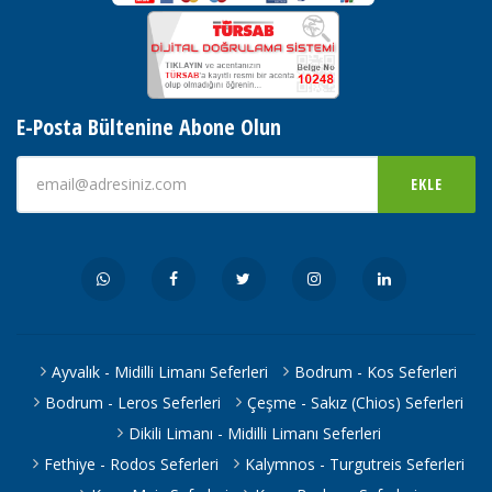
E-Posta Bültenine Abone Olun
EKLE
Ayvalık - Midilli Limanı Seferleri
Bodrum - Kos Seferleri
Bodrum - Leros Seferleri
Çeşme - Sakız (Chios) Seferleri
Dikili Limanı - Midilli Limanı Seferleri
Fethiye - Rodos Seferleri
Kalymnos - Turgutreis Seferleri