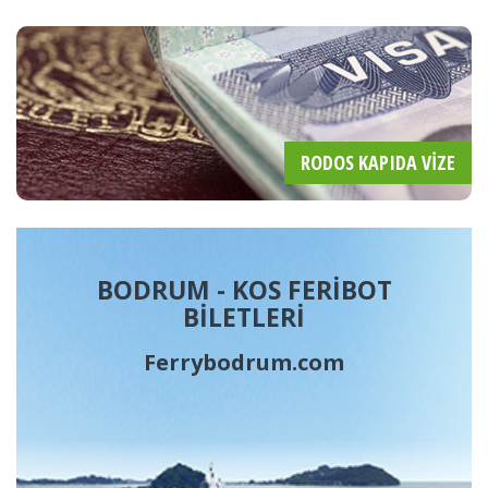
RODOS KAPIDA VIZE
BODRUM - KOS FERİBOT
BİLETLERİ
Ferrybodrum.com