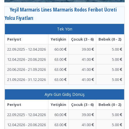
Yeşil Marmaris Lines Marmaris Rodos Feribot Ücreti
Yolcu Fiyatları
Tek Yön
Periyot
Yetişkin
Çocuk (3 - 6)
Bebek (0 - 2)
22.09.2025 - 12.04.2026
60.00
39.00
5.00
12.04.2026 - 20.06.2026
63.00
41.00
5.00
20.06.2026 - 21.09.2026
63.00
41.00
5.00
21.09.2026 - 31.12.2026
63.00
41.00
5.00
Aynı Gün Gidiş Dönüş
Periyot
Yetişkin
Çocuk (3 - 6)
Bebek (0 - 2)
22.09.2025 - 12.04.2026
60.00
39.00
5.00
12.04.2026 - 20.06.2026
63.00
41.00
5.00