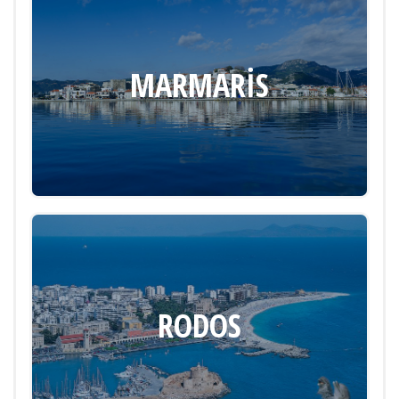
MARMARIS
RODOS