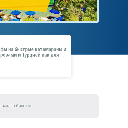
фы на быстрые катамараны и
ровами и Турцией как для
-заказа билетов.