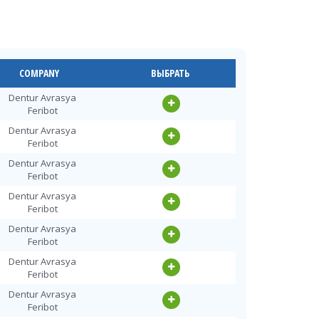
COMPANY
ВЫБРАТЬ
Dentur Avrasya
Feribot
Dentur Avrasya
Feribot
Dentur Avrasya
Feribot
Dentur Avrasya
Feribot
Dentur Avrasya
Feribot
Dentur Avrasya
Feribot
Dentur Avrasya
Feribot