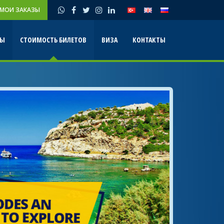
МОИ ЗАКАЗЫ
ТЫ
СТОИМОСТЬ БИЛЕТОВ
ВИЗА
КОНТАКТЫ