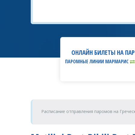
ОНЛАЙН БИЛЕТЫ НА ПА
ПАРОМНЫЕ ЛИНИИ МАРМАРИС
Расписание отправления паромов на Гречес