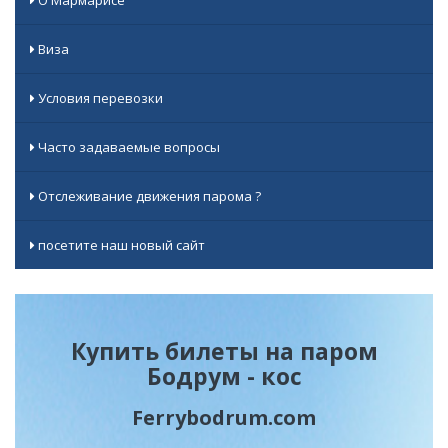
Виза
Условия перевозки
Часто задаваемые вопросы
Отслеживание движения парома ?
посетите наш новый сайт
Купить билеты на паром
Бодрум - кос
Ferrybodrum.com