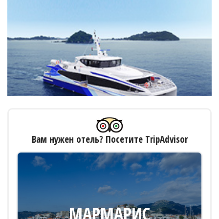
Вам нужен отель? Посетите TripAdvisor
МАРМАРИС