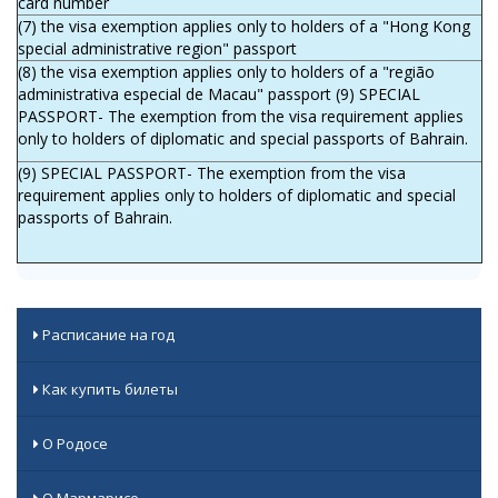
card number
(7) the visa exemption applies only to holders of a "Hong Kong
special administrative region" passport
(8) the visa exemption applies only to holders of a "região
administrativa especial de Macau" passport (9) SPECIAL
PASSPORT- The exemption from the visa requirement applies
only to holders of diplomatic and special passports of Bahrain.
(9) SPECIAL PASSPORT- The exemption from the visa
requirement applies only to holders of diplomatic and special
passports of Bahrain.
Расписание на год
Как купить билеты
О Родосе
О Мармарисе