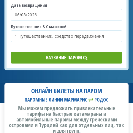
Дата возвращения
Путешественник & С машиной
НАЗВАНИЕ ПАРОМ
ОНЛАЙН БИЛЕТЫ НА ПАРОМ
ПАРОМНЫЕ ЛИНИИ МАРМАРИС
РОДОС
Мы можем предложить привлекательные
тарифы на быстрые катамараны и
автомобильные паромы между греческими
островами и Турцией как для отдельных лиц, так
и для групп
.