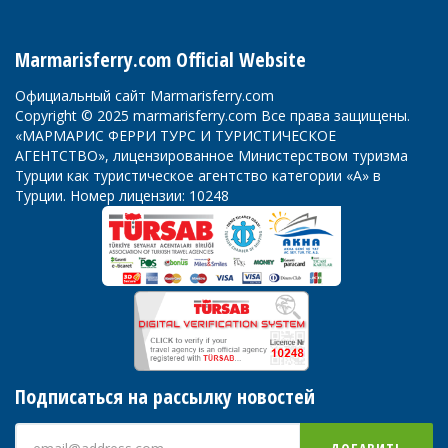
Marmarisferry.com Official Website
Официальный сайт Marmarisferry.com
Copyright © 2025 marmarisferry.com Все права защищены.
«МАРМАРИС ФЕРРИ ТУРС И ТУРИСТИЧЕСКОЕ
АГЕНТСТВО», лицензированное Министерством туризма
Турции как туристическое агентство категории «А» в
Турции. Номер лицензии: 10248
Подписаться на рассылку новостей