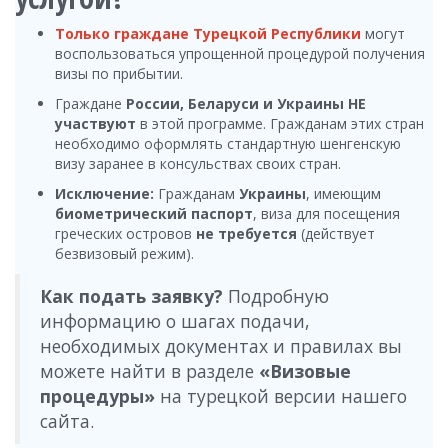
Только граждане Турецкой Республики
могут
воспользоваться упрощенной процедурой получения
визы по прибытии.
Граждане
России, Беларуси и Украины НЕ
участвуют
в этой программе. Гражданам этих стран
необходимо оформлять стандартную шенгенскую
визу заранее в консульствах своих стран.
Исключение:
Гражданам
Украины
, имеющим
биометрический паспорт
, виза для посещения
греческих островов
не требуется
(действует
безвизовый режим).
Как подать заявку?
Подробную
информацию о шагах подачи,
необходимых документах и правилах вы
можете найти в разделе
«Визовые
процедуры»
на турецкой версии нашего
сайта.