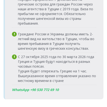
греческие острова для граждан России через
наши агентства в Турции с 2019 года. Виза по
прибытии не оформляется. Обязательно
получение шенгенской визы из страны
пребывания.
Граждане России и Украины должны иметь 2-
летний вид на жительство в Турции, чтобы во
время пребывания в Турции получить
шенгенскую визу в греческих консульствах.
С 27 октября 2025 года по 30 марта 2026 года
Греция и Турция будут находиться в разных
часовых поясах.
Турция будет опережать Грецию на 1 час.
Вышеуказанное время отправления указано по
местному времени в стране
WhatsApp +90 530 772 69 10