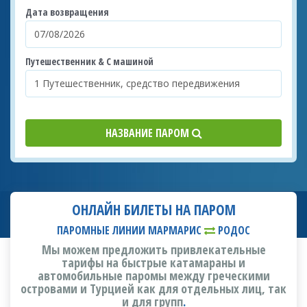
Дата возвращения
Путешественник & С машиной
НАЗВАНИЕ ПАРОМ
ОНЛАЙН БИЛЕТЫ НА ПАРОМ
ПАРОМНЫЕ ЛИНИИ МАРМАРИС
РОДОС
Мы можем предложить привлекательные
тарифы на быстрые катамараны и
автомобильные паромы между греческими
островами и Турцией как для отдельных лиц, так
и для групп
.