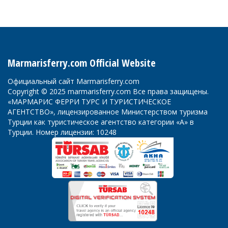
Marmarisferry.com Official Website
Официальный сайт Marmarisferry.com
Copyright © 2025 marmarisferry.com Все права защищены.
«МАРМАРИС ФЕРРИ ТУРС И ТУРИСТИЧЕСКОЕ
АГЕНТСТВО», лицензированное Министерством туризма
Турции как туристическое агентство категории «А» в
Турции. Номер лицензии: 10248